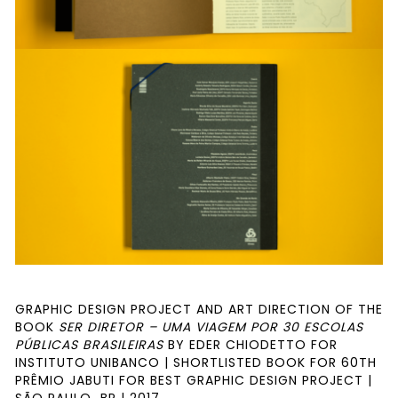
GRAPHIC DESIGN PROJECT AND ART DIRECTION OF THE
BOOK
SER DIRETOR – UMA VIAGEM POR 30 ESCOLAS
PÚBLICAS BRASILEIRAS
BY EDER CHIODETTO FOR
INSTITUTO UNIBANCO | SHORTLISTED BOOK FOR 60TH
PRÊMIO JABUTI FOR BEST GRAPHIC DESIGN PROJECT |